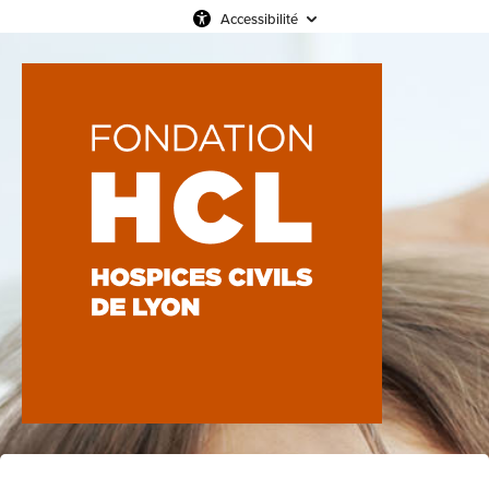
Accessibilité