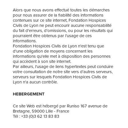
Alors que nous avons effectué toutes les démarches
pour nous assurer de la fiabilité des informations
contenues sur ce site internet, Fondation Hospices
Civils de Lyon ne peut encourir aucune responsabilité
du fait d'erreurs, d'omissions, ou pour les résultats qui
pourraient être obtenus par l'usage de ces
informations.
Fondation Hospices Civils de Lyon n'est tenu que
d'une obligation de moyens concernant les
informations qu'elle met à disposition des personnes
qui accèdent à son site internet.
Par ailleurs, l'usage de liens hypertextes peut conduire
votre consultation de notre site vers d'autres serveurs,
serveurs sur lesquels Fondation Hospices Civils de
Lyon n'a aucun contrôle.
HEBERGEMENT
Ce site Web est hébergé par Runiso 167 avenue de
Bretagne, 59000 Lille - France
Tél : +33 (0)3 62 13 83 83